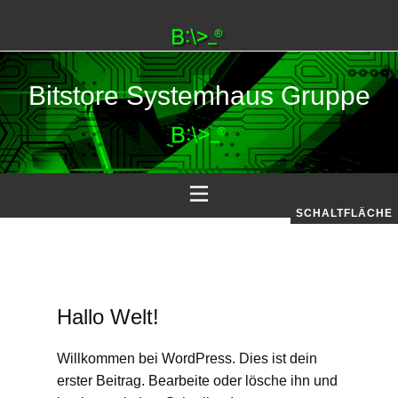
Bitstore Systemhaus Gruppe
SCHALTFLÄCHE
Hallo Welt!
Willkommen bei WordPress. Dies ist dein
erster Beitrag. Bearbeite oder lösche ihn und