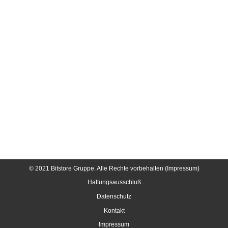
© 2021 Bitstore Gruppe. Alle Rechte vorbehalten (Impressum)
Haftungsausschluß
Datenschutz
Kontakt
Impressum