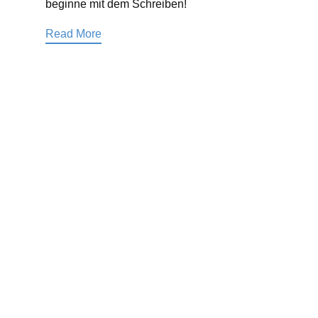
beginne mit dem Schreiben!
Read More